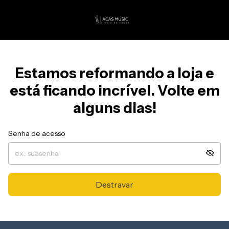
Estamos reformando a loja e
está ficando incrível. Volte em
alguns dias!
Senha de acesso
Destravar