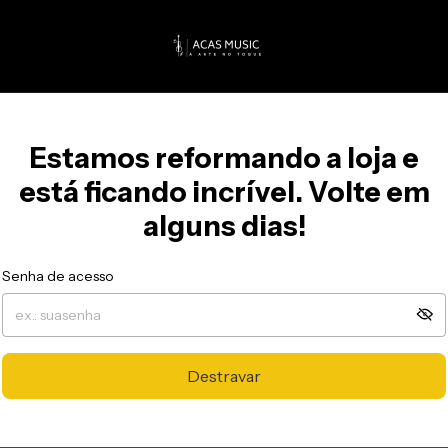
Estamos reformando a loja e
está ficando incrível. Volte em
alguns dias!
Senha de acesso
Destravar