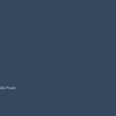
São Paulo